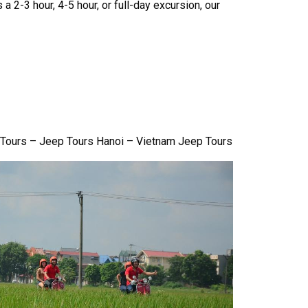
a 2-3 hour, 4-5 hour, or full-day excursion, our
 Tours – Jeep Tours Hanoi – Vietnam Jeep Tours