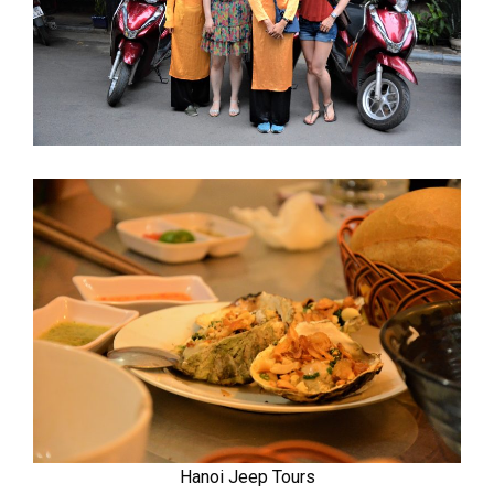
Hanoi Jeep Tours