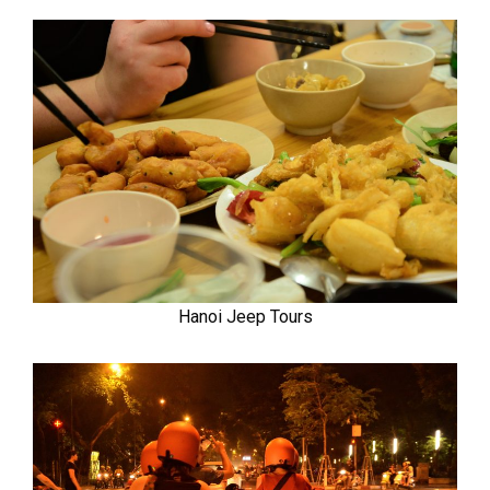
Hanoi Jeep Tours