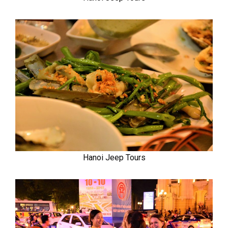
Hanoi Jeep Tours