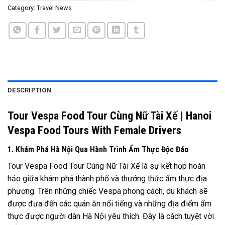
Category:
Travel News
DESCRIPTION
Tour Vespa Food Tour Cùng Nữ Tài Xế | Hanoi
Vespa Food Tours With Female Drivers
1. Khám Phá Hà Nội Qua Hành Trình Ẩm Thực Độc Đáo
Tour Vespa Food Tour Cùng Nữ Tài Xế là sự kết hợp hoàn
hảo giữa khám phá thành phố và thưởng thức ẩm thực địa
phương. Trên những chiếc Vespa phong cách, du khách sẽ
được đưa đến các quán ăn nổi tiếng và những địa điểm ẩm
thực được người dân Hà Nội yêu thích. Đây là cách tuyệt vời