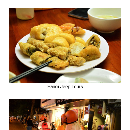
Hanoi Jeep Tours