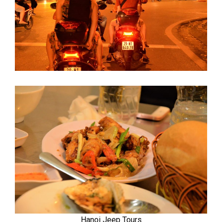
Hanoi Jeep Tours