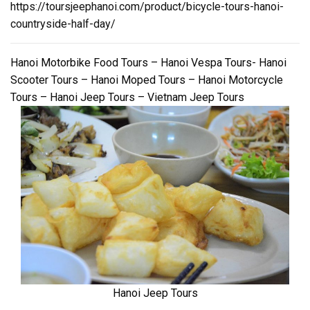
https://toursjeephanoi.com/product/bicycle-tours-hanoi-
countryside-half-day/
Hanoi Motorbike Food Tours – Hanoi Vespa Tours- Hanoi
Scooter Tours – Hanoi Moped Tours – Hanoi Motorcycle
Tours – Hanoi Jeep Tours – Vietnam Jeep Tours
Hanoi Jeep Tours