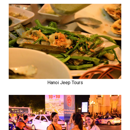
Hanoi Jeep Tours