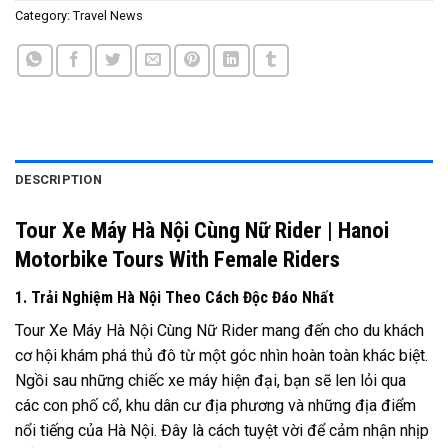
Category:
Travel News
DESCRIPTION
Tour Xe Máy Hà Nội Cùng Nữ Rider | Hanoi
Motorbike Tours With Female Riders
1. Trải Nghiệm Hà Nội Theo Cách Độc Đáo Nhất
Tour Xe Máy Hà Nội Cùng Nữ Rider mang đến cho du khách
cơ hội khám phá thủ đô từ một góc nhìn hoàn toàn khác biệt.
Ngồi sau những chiếc xe máy hiện đại, bạn sẽ len lỏi qua
các con phố cổ, khu dân cư địa phương và những địa điểm
nổi tiếng của Hà Nội. Đây là cách tuyệt vời để cảm nhận nhịp