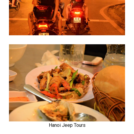
Hanoi Jeep Tours