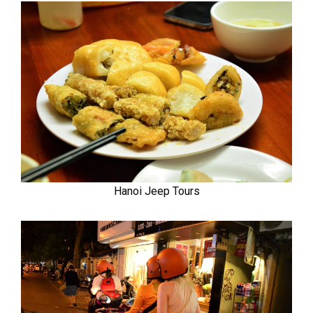
Hanoi Jeep Tours