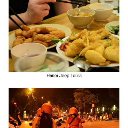
Hanoi Jeep Tours