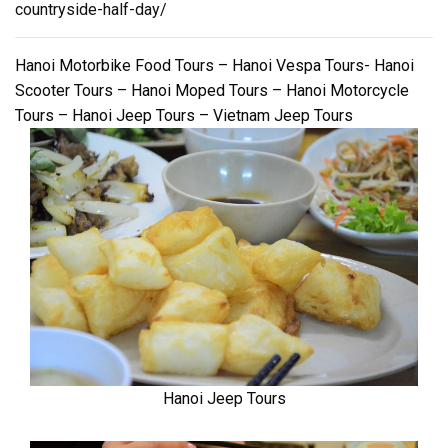
countryside-half-day/
Hanoi Motorbike Food Tours – Hanoi Vespa Tours- Hanoi
Scooter Tours – Hanoi Moped Tours – Hanoi Motorcycle
Tours – Hanoi Jeep Tours – Vietnam Jeep Tours
Hanoi Jeep Tours