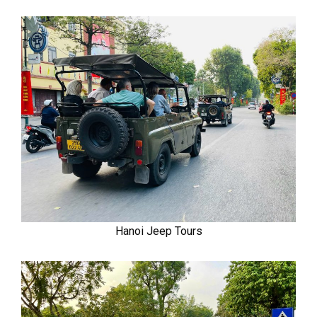
Hanoi Jeep Tours