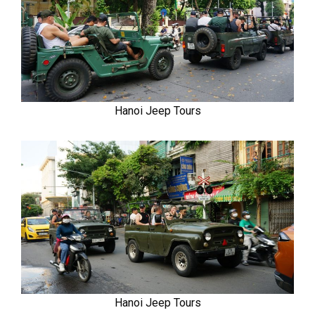
Hanoi Jeep Tours
Hanoi Jeep Tours