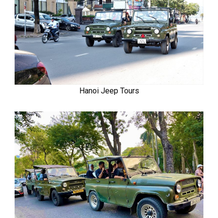
Hanoi Jeep Tours