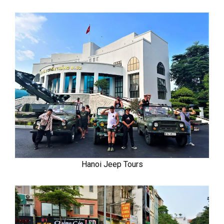
Hanoi Jeep Tours