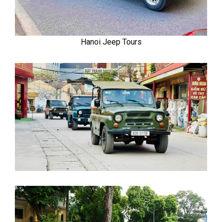
Hanoi Jeep Tours