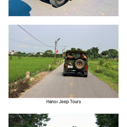
Hanoi Jeep Tours