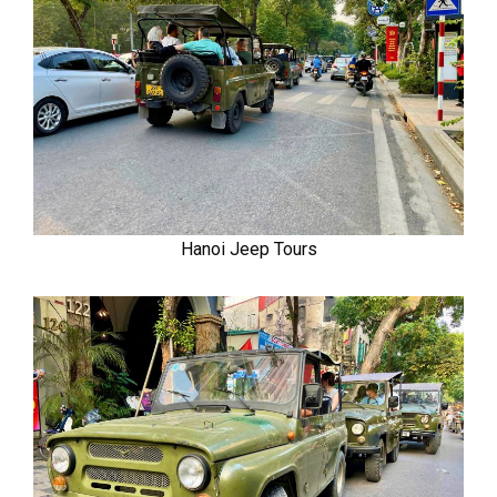
Hanoi Jeep Tours