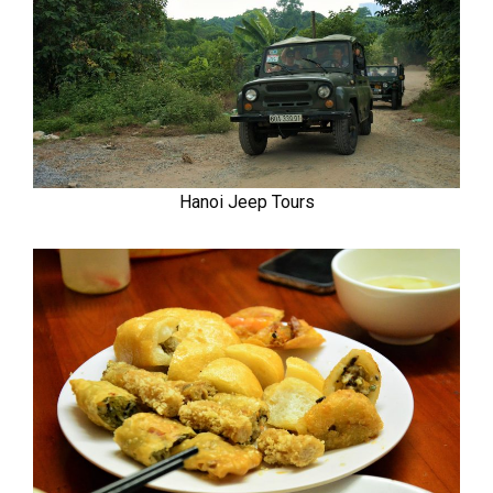
Hanoi Jeep Tours