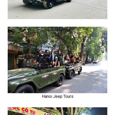
Hanoi Jeep Tours