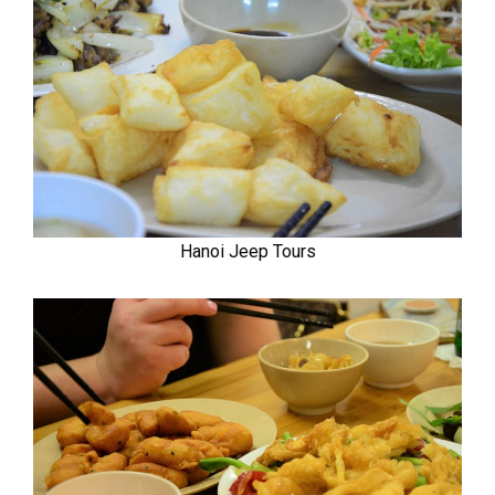
Hanoi Jeep Tours