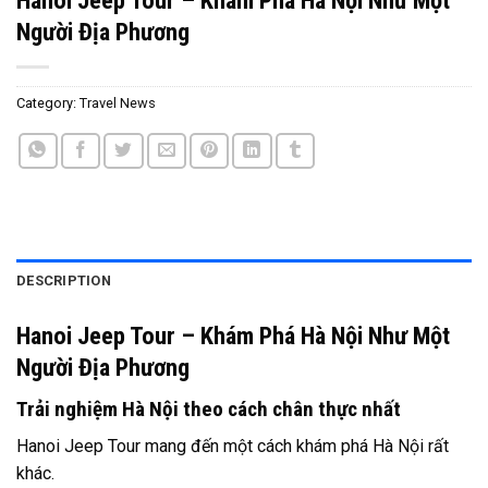
Người Địa Phương
Category:
Travel News
DESCRIPTION
Hanoi Jeep Tour – Khám Phá Hà Nội Như Một
Người Địa Phương
Trải nghiệm Hà Nội theo cách chân thực nhất
Hanoi Jeep Tour mang đến một cách khám phá Hà Nội rất
khác.