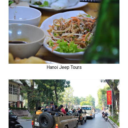
Hanoi Jeep Tours