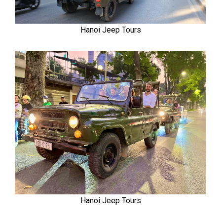
Hanoi Jeep Tours
Hanoi Jeep Tours