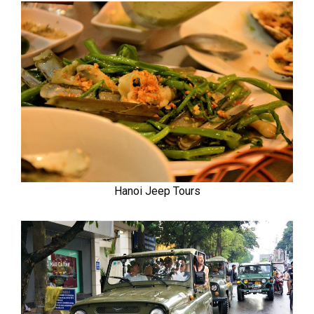
Hanoi Jeep Tours