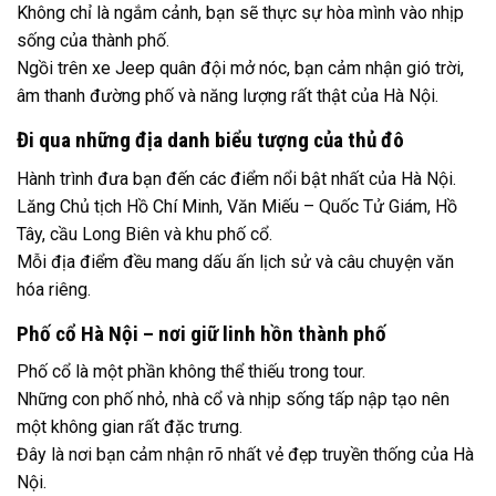
Không chỉ là ngắm cảnh, bạn sẽ thực sự hòa mình vào nhịp
sống của thành phố.
Ngồi trên xe Jeep quân đội mở nóc, bạn cảm nhận gió trời,
âm thanh đường phố và năng lượng rất thật của Hà Nội.
Đi qua những địa danh biểu tượng của thủ đô
Hành trình đưa bạn đến các điểm nổi bật nhất của Hà Nội.
Lăng Chủ tịch Hồ Chí Minh, Văn Miếu – Quốc Tử Giám, Hồ
Tây, cầu Long Biên và khu phố cổ.
Mỗi địa điểm đều mang dấu ấn lịch sử và câu chuyện văn
hóa riêng.
Phố cổ Hà Nội – nơi giữ linh hồn thành phố
Phố cổ là một phần không thể thiếu trong tour.
Những con phố nhỏ, nhà cổ và nhịp sống tấp nập tạo nên
một không gian rất đặc trưng.
Đây là nơi bạn cảm nhận rõ nhất vẻ đẹp truyền thống của Hà
Nội.