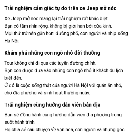
Trải nghiệm cảm giác tự do trên xe Jeep mở nóc
Xe Jeep mở nóc mang lại trải nghiệm rất khác biệt.
Bạn có tầm nhìn rộng, không bị giới hạn bởi cửa kính.
Mọi thứ trở nên gần hơn: đường phố, con người và nhịp sống
Hà Nội.
Khám phá những con ngõ nhỏ đời thường
Tour không chỉ đi qua các tuyến đường chính.
Bạn còn được đưa vào những con ngõ nhỏ ít khách du lịch
biết đến.
Ở đó là cuộc sống thật của người Hà Nội với quán ăn nhỏ,
chợ địa phương và sinh hoạt thường ngày.
Trải nghiệm cùng hướng dẫn viên bản địa
Bạn sẽ đồng hành cùng hướng dẫn viên địa phương trong
suốt hành trình.
Họ chia sẻ câu chuyện về văn hóa, con người và những góc