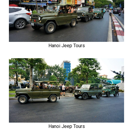
Hanoi Jeep Tours
Hanoi Jeep Tours