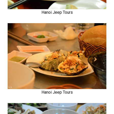
Hanoi Jeep Tours
Hanoi Jeep Tours