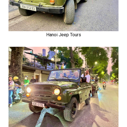
Hanoi Jeep Tours