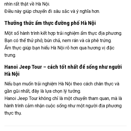
nhìn rất thật về Hà Nội.
Điều này giúp chuyến đi sâu sắc và ý nghĩa hơn.
Thưởng thức ẩm thực đường phố Hà Nội
Một số hành trình kết hợp trải nghiệm ẩm thực địa phương.
Bạn có thể thử phở, bún chả, nem rán và cà phê trứng.
Ẩm thực giúp bạn hiểu Hà Nội rõ hơn qua hương vị đặc
trưng.
Hanoi Jeep Tour – cách tốt nhất để sống như người
Hà Nội
Nếu bạn muốn trải nghiệm Hà Nội theo cách chân thực và
gần gũi nhất, đây là lựa chọn lý tưởng.
Hanoi Jeep Tour không chỉ là một chuyến tham quan, mà là
hành trình cảm nhận cuộc sống như một người địa phương
thực thụ.