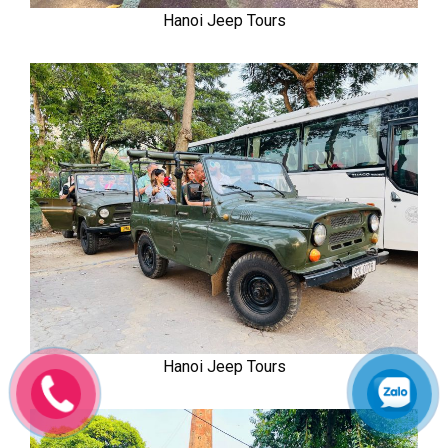
Hanoi Jeep Tours
Hanoi Jeep Tours