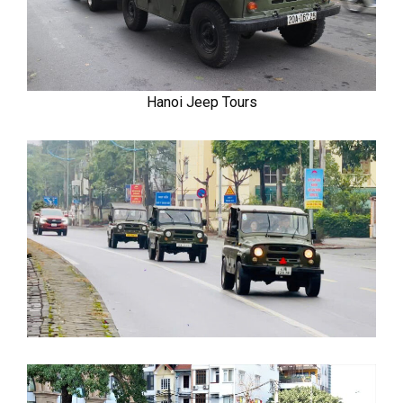
Hanoi Jeep Tours