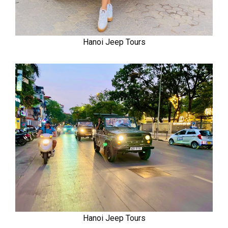
Hanoi Jeep Tours
Hanoi Jeep Tours