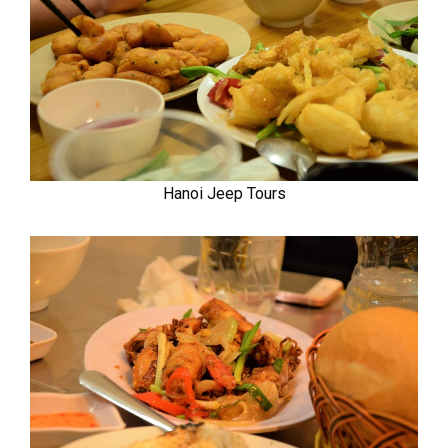
Hanoi Jeep Tours