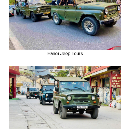
Hanoi Jeep Tours