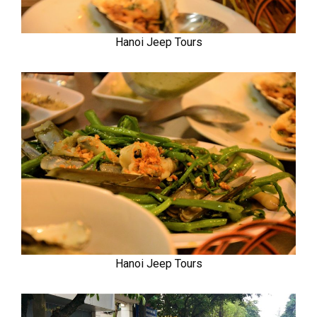
Hanoi Jeep Tours
Hanoi Jeep Tours