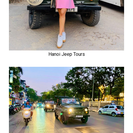
Hanoi Jeep Tours