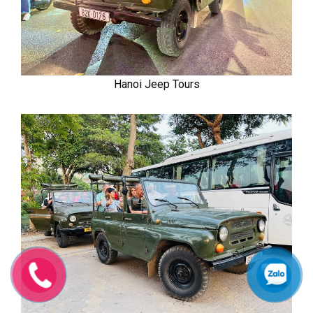
Hanoi Jeep Tours