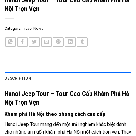
Nội Trọn Vẹn
Category:
Travel News
DESCRIPTION
Hanoi Jeep Tour – Tour Cao Cấp Khám Phá Hà
Nội Trọn Vẹn
Khám phá Hà Nội theo phong cách cao cấp
Hanoi Jeep Tour mang đến một trải nghiệm khác biệt dành
cho những ai muốn khám phá Hà Nội một cách trọn vẹn. Thay