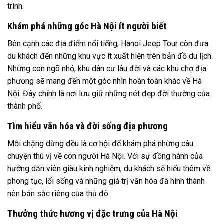
trình.
Khám phá những góc Hà Nội ít người biết
Bên cạnh các địa điểm nổi tiếng, Hanoi Jeep Tour còn đưa
du khách đến những khu vực ít xuất hiện trên bản đồ du lịch.
Những con ngõ nhỏ, khu dân cư lâu đời và các khu chợ địa
phương sẽ mang đến một góc nhìn hoàn toàn khác về Hà
Nội. Đây chính là nơi lưu giữ những nét đẹp đời thường của
thành phố.
Tìm hiểu văn hóa và đời sống địa phương
Mỗi chặng dừng đều là cơ hội để khám phá những câu
chuyện thú vị về con người Hà Nội. Với sự đồng hành của
hướng dẫn viên giàu kinh nghiệm, du khách sẽ hiểu thêm về
phong tục, lối sống và những giá trị văn hóa đã hình thành
nên bản sắc riêng của thủ đô.
Thưởng thức hương vị đặc trưng của Hà Nội