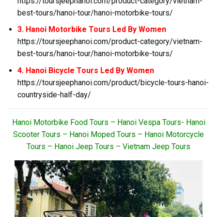
https://toursjeephanoi.com/product-category/vietnam-
best-tours/hanoi-tour/hanoi-motorbike-tours/
3. Hanoi Motorbike Tours Led By Women
https://toursjeephanoi.com/product-category/vietnam-
best-tours/hanoi-tour/hanoi-motorbike-tours/
4. Hanoi Bicycle Tours Led By Women
https://toursjeephanoi.com/product/bicycle-tours-hanoi-
countryside-half-day/
Hanoi Motorbike Food Tours – Hanoi Vespa Tours- Hanoi
Scooter Tours – Hanoi Moped Tours – Hanoi Motorcycle
Tours – Hanoi Jeep Tours – Vietnam Jeep Tours