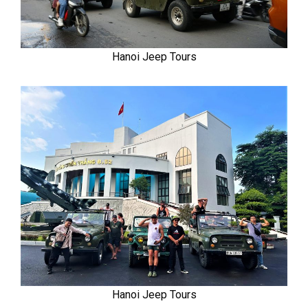
Hanoi Jeep Tours
Hanoi Jeep Tours