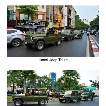
Hanoi Jeep Tours