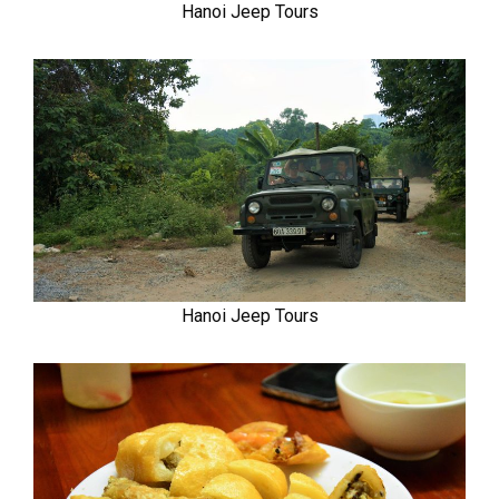
Hanoi Jeep Tours
Hanoi Jeep Tours