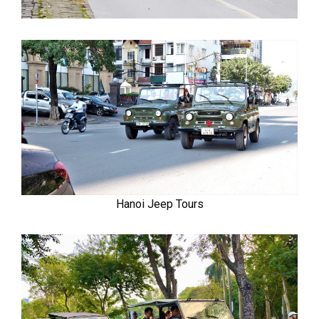
Hanoi Jeep Tours