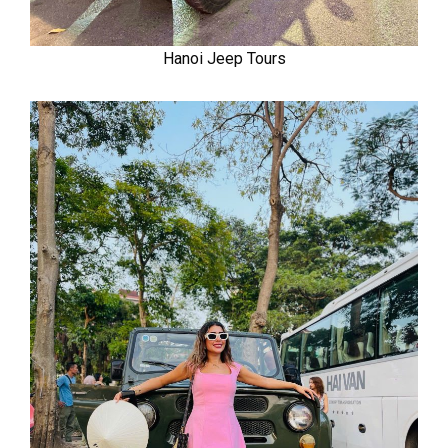
Hanoi Jeep Tours