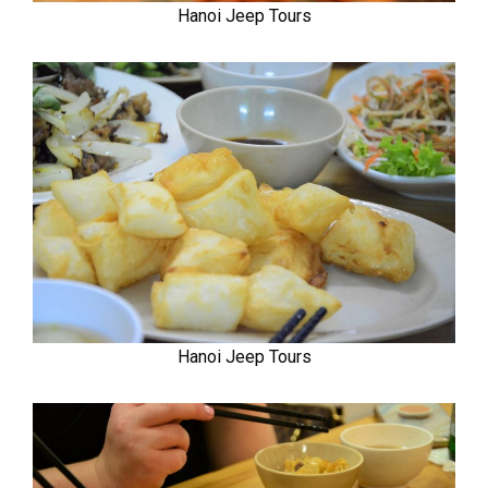
Hanoi Jeep Tours
Hanoi Jeep Tours