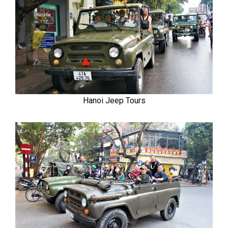
Hanoi Jeep Tours