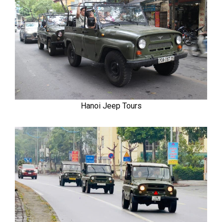
Hanoi Jeep Tours