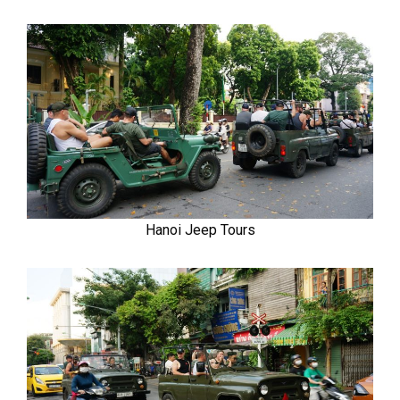
Hanoi Jeep Tours