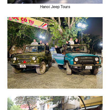
Hanoi Jeep Tours