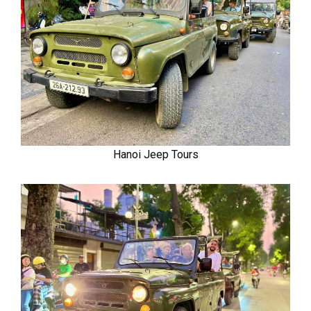
Hanoi Jeep Tours