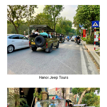
Hanoi Jeep Tours