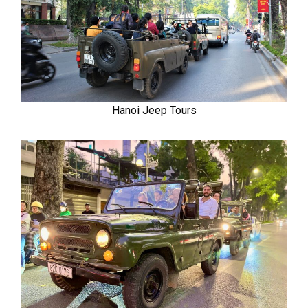
Hanoi Jeep Tours