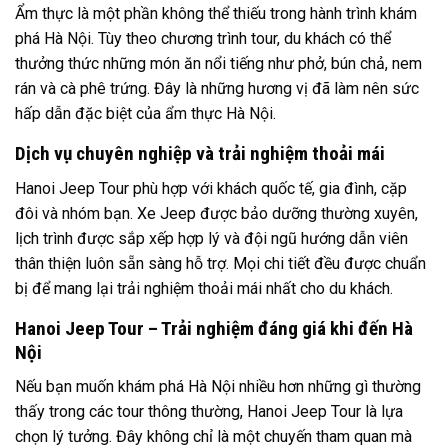
Ẩm thực là một phần không thể thiếu trong hành trình khám
phá Hà Nội. Tùy theo chương trình tour, du khách có thể
thưởng thức những món ăn nổi tiếng như phở, bún chả, nem
rán và cà phê trứng. Đây là những hương vị đã làm nên sức
hấp dẫn đặc biệt của ẩm thực Hà Nội.
Dịch vụ chuyên nghiệp và trải nghiệm thoải mái
Hanoi Jeep Tour phù hợp với khách quốc tế, gia đình, cặp
đôi và nhóm bạn. Xe Jeep được bảo dưỡng thường xuyên,
lịch trình được sắp xếp hợp lý và đội ngũ hướng dẫn viên
thân thiện luôn sẵn sàng hỗ trợ. Mọi chi tiết đều được chuẩn
bị để mang lại trải nghiệm thoải mái nhất cho du khách.
Hanoi Jeep Tour – Trải nghiệm đáng giá khi đến Hà
Nội
Nếu bạn muốn khám phá Hà Nội nhiều hơn những gì thường
thấy trong các tour thông thường, Hanoi Jeep Tour là lựa
chọn lý tưởng. Đây không chỉ là một chuyến tham quan mà