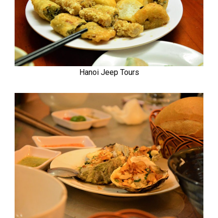
Hanoi Jeep Tours