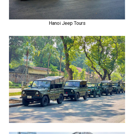
Hanoi Jeep Tours