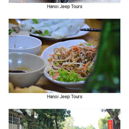
Hanoi Jeep Tours
Hanoi Jeep Tours