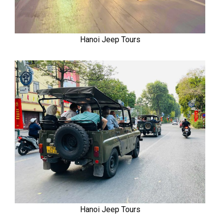
Hanoi Jeep Tours
Hanoi Jeep Tours